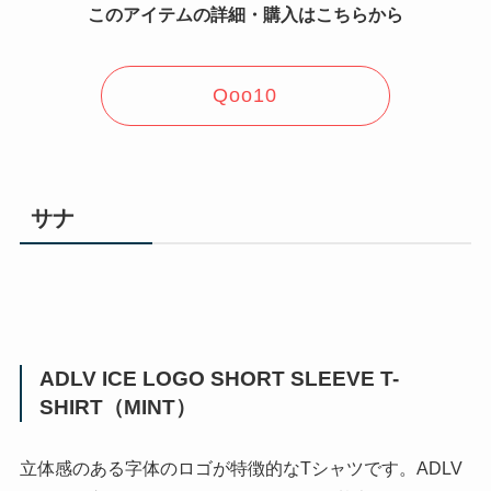
このアイテムの詳細・購入はこちらから
Qoo10
サナ
ADLV ICE LOGO SHORT SLEEVE T-
SHIRT（MINT）
立体感のある字体のロゴが特徴的なTシャツです。ADLV