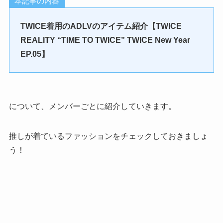
本記事の内容
TWICE着用のADLVのアイテム紹介【TWICE
REALITY “TIME TO TWICE” TWICE New Year
EP.05】
について、メンバーごとに紹介していきます。
推しが着ているファッションをチェックしておきましょ
う！