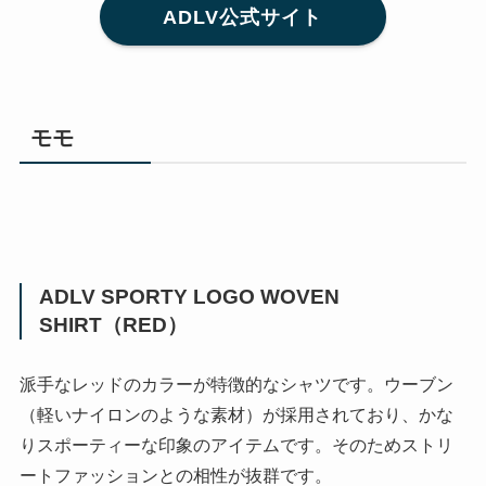
ADLV公式サイト
モモ
ADLV SPORTY LOGO WOVEN
SHIRT（RED）
派手なレッドのカラーが特徴的なシャツです。ウーブン
（軽いナイロンのような素材）が採用されており、かな
りスポーティーな印象のアイテムです。そのためストリ
ートファッションとの相性が抜群です。