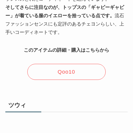
そしてさらに注目なのが、トップスの「ギャビーギャビ
ー」が着ている服のイエローを拾っている点です。
流石
ファッションセンスにも定評のあるチェヨンらしい、上
手いコーディネートです。
このアイテムの詳細・購入はこちらから
Qoo10
ツウィ