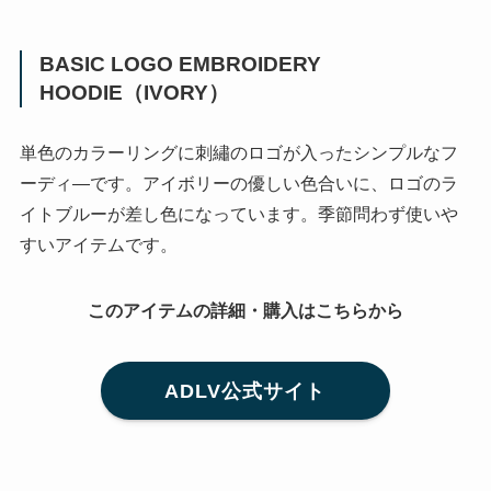
BASIC LOGO EMBROIDERY
HOODIE（IVORY）
単色のカラーリングに刺繡のロゴが入ったシンプルなフ
ーディ―です。アイボリーの優しい色合いに、ロゴのラ
イトブルーが差し色になっています。季節問わず使いや
すいアイテムです。
このアイテムの詳細・購入はこちらから
ADLV公式サイト