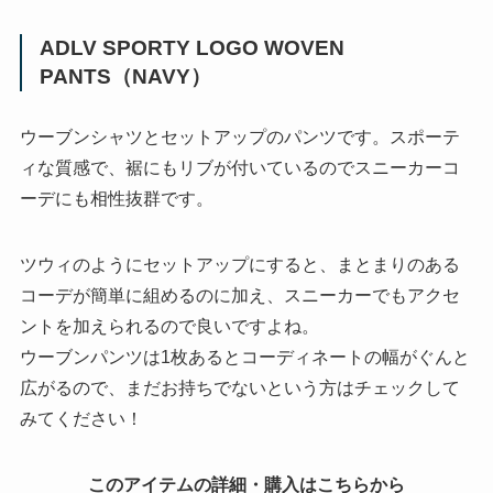
ADLV SPORTY LOGO WOVEN
PANTS（NAVY）
ウーブンシャツとセットアップのパンツです。スポーテ
ィな質感で、裾にもリブが付いているのでスニーカーコ
ーデにも相性抜群です。
ツウィのようにセットアップにすると、まとまりのある
コーデが簡単に組めるのに加え、スニーカーでもアクセ
ントを加えられるので良いですよね。
ウーブンパンツは1枚あるとコーディネートの幅がぐんと
広がるので、まだお持ちでないという方はチェックして
みてください！
このアイテムの詳細・購入はこちらから