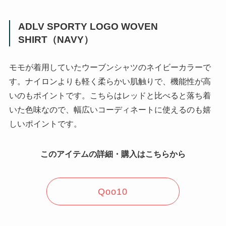
ADLV SPORTY LOGO WOVEN
SHIRT（NAVY）
モモが着用していたウーブンシャツのネイビーカラーで
す。ナイロンよりも軽く柔らかい肌触りで、機能性が高
いのもポイントです。こちらはレッドと比べると落ち着
いた色味なので、幅広いコーディネートに使えるのも嬉
しいポイントです。
このアイテムの詳細・購入はこちらから
Qoo10