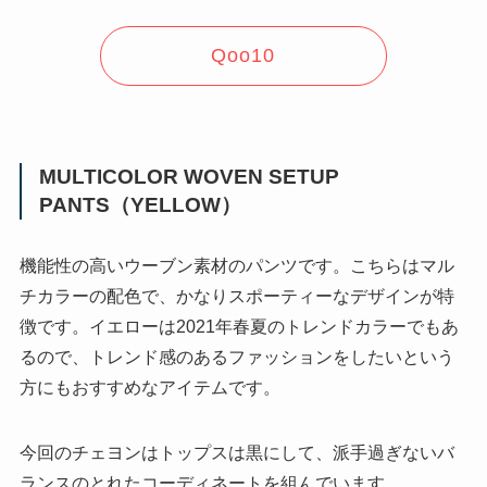
Qoo10
MULTICOLOR WOVEN SETUP
PANTS（YELLOW）
機能性の高いウーブン素材のパンツです。こちらはマル
チカラーの配色で、かなりスポーティーなデザインが特
徴です。イエローは2021年春夏のトレンドカラーでもあ
るので、トレンド感のあるファッションをしたいという
方にもおすすめなアイテムです。
今回のチェヨンはトップスは黒にして、派手過ぎないバ
ランスのとれたコーディネートを組んでいます。