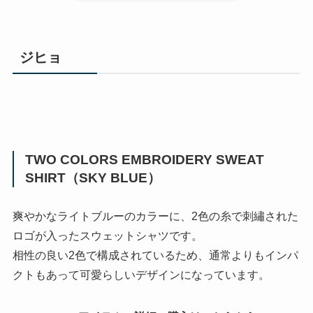
ジヒョ
TWO COLORS EMBROIDERY SWEAT
SHIRT（SKY BLUE）
爽やかなライトブルーのカラーに、2色の糸で刺繡された
ロゴが入ったスウェットシャツです。
相性の良い2色で構成されているため、通常よりもインパ
クトもあって可愛らしいデザインになっています。