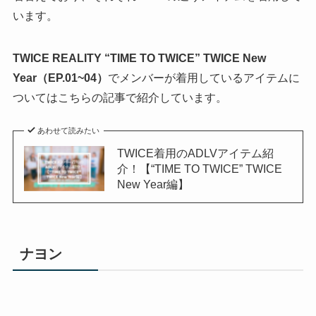
います。
TWICE REALITY “TIME TO TWICE” TWICE New
Year（EP.01~04）
でメンバーが着用しているアイテムに
ついてはこちらの記事で紹介しています。
あわせて読みたい
TWICE着用のADLVアイテム紹
介！【“TIME TO TWICE” TWICE
New Year編】
ナヨン