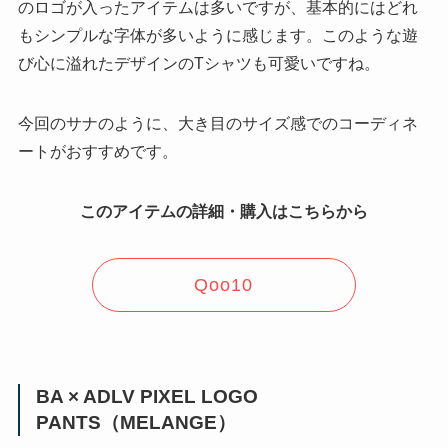
のロゴが入ったアイテムは多いですが、基本的にはどれ
もシンプルな字体が多いように感じます。このような遊
び心に溢れたデザインのTシャツも可愛いですね。
今回のサナのように、大き目のサイズ感でのコーディネ
ートがおすすめです。
このアイテムの詳細・購入はこちらから
Qoo10
BA × ADLV PIXEL LOGO
PANTS（MELANGE）