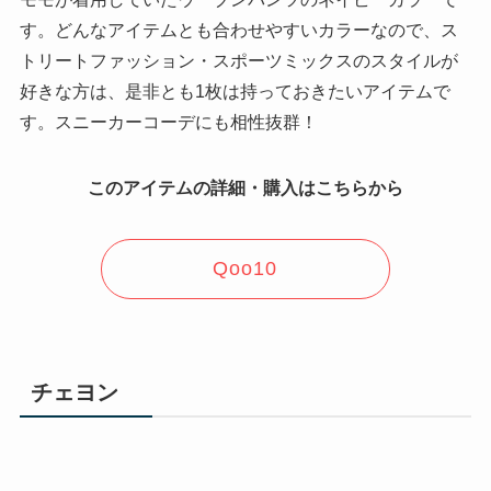
す。どんなアイテムとも合わせやすいカラーなので、ス
トリートファッション・スポーツミックスのスタイルが
好きな方は、是非とも1枚は持っておきたいアイテムで
す。スニーカーコーデにも相性抜群！
このアイテムの詳細・購入はこちらから
Qoo10
チェヨン