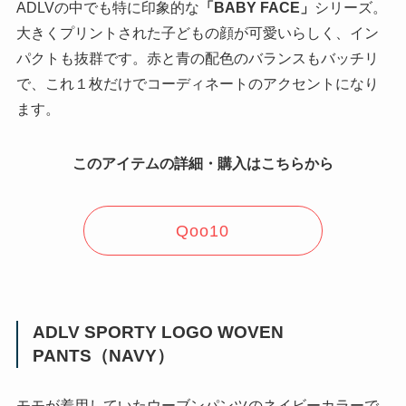
ADLVの中でも特に印象的な
「BABY FACE」
シリーズ。
大きくプリントされた子どもの顔が可愛いらしく、イン
パクトも抜群です。赤と青の配色のバランスもバッチリ
で、これ１枚だけでコーディネートのアクセントになり
ます。
このアイテムの詳細・購入はこちらから
Qoo10
ADLV SPORTY LOGO WOVEN
PANTS（NAVY）
モモが着用していたウーブンパンツのネイビーカラーで