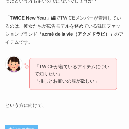
ったという方も多いのではないでしょうか？
「TWICE New Year」編
でTWICEメンバーが着用してい
るのは、彼女たちが広告モデルを務めている韓国ファッ
ションブランド
「acmé de la vie（アクメドラビ）」
のア
イテムです。
「TWICEが着ているアイテムについ
て知りたい」
「推しとお揃いの服が欲しい」
という方に向けて、