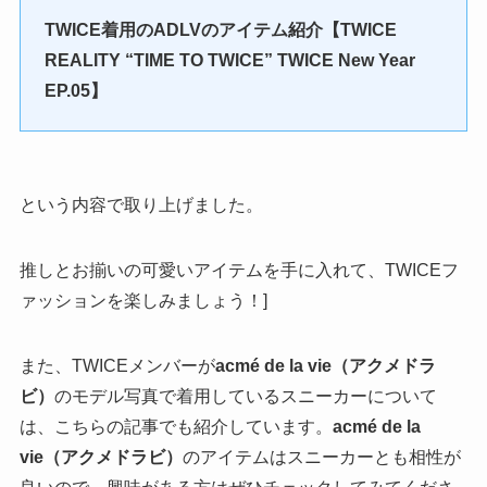
TWICE着用のADLVのアイテム紹介【TWICE
REALITY “TIME TO TWICE” TWICE New Year
EP.05】
という内容で取り上げました。
推しとお揃いの可愛いアイテムを手に入れて、TWICEフ
ァッションを楽しみましょう！]
また、TWICEメンバーが
acmé de la vie（アクメドラ
ビ）
のモデル写真で着用しているスニーカーについて
は、こちらの記事でも紹介しています。
acmé de la
vie（アクメドラビ）
のアイテムはスニーカーとも相性が