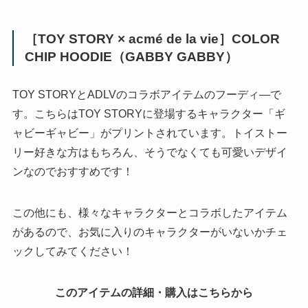
［TOY STORY × acmé de la vie］COLOR
CHIP HOODIE（GABBY GABBY）
TOY STORYとADLVのコラボアイテムのフーディ―で
す。こちらはTOY STORYに登場するキャラクター「ギ
ャビーギャビー」がプリントされています。トイストー
リー好きな方はもちろん、そうでなくても可愛いデザイ
ンなのでおすすめです！
この他にも、様々なキャラクターとコラボしたアイテム
があるので、お気に入りのキャラクターがいないかチェ
ックしてみてください！
このアイテムの詳細・購入はこちらから