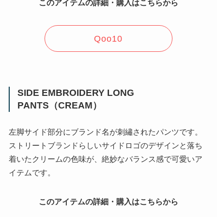
このアイテムの詳細・購入はこちらから
Qoo10
SIDE EMBROIDERY LONG
PANTS（CREAM）
左脚サイド部分にブランド名が刺繡されたパンツです。
ストリートブランドらしいサイドロゴのデザインと落ち
着いたクリームの色味が、絶妙なバランス感で可愛いア
イテムです。
このアイテムの詳細・購入はこちらから