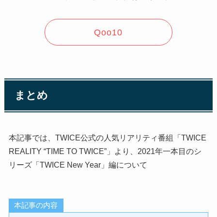
Qoo10
まとめ
本記事では、TWICE公式の人気リアリティ番組「TWICE
REALITY “TIME TO TWICE”」より、2021年一本目のシ
リーズ「TWICE New Year」編について
本記事の内容