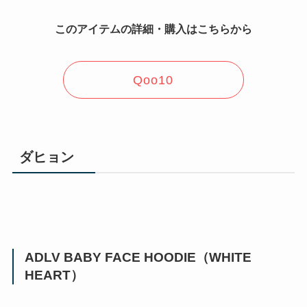
このアイテムの詳細・購入はこちらから
Qoo10
ダヒョン
ADLV BABY FACE HOODIE（WHITE
HEART）