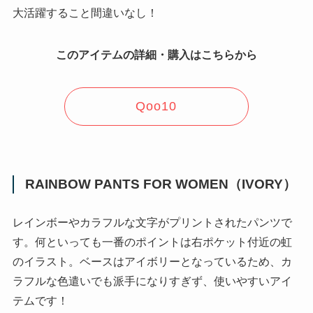
大活躍すること間違いなし！
このアイテムの詳細・購入はこちらから
Qoo10
RAINBOW PANTS FOR WOMEN（IVORY）
レインボーやカラフルな文字がプリントされたパンツで
す。何といっても一番のポイントは右ポケット付近の虹
のイラスト。ベースはアイボリーとなっているため、カ
ラフルな色遣いでも派手になりすぎず、使いやすいアイ
テムです！