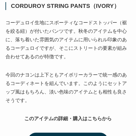
CORDUROY STRING PANTS（IVORY）
コーデュロイ生地にスポーティなコードストッパー（裾
を絞る紐）が付いたパンツです。秋冬のアイテムを中心
に、落ち着いた雰囲気のアイテムに用いられル印象のあ
るコーデュロイですが、そこにストリートの要素が組み
合わせてあるのが特徴です。
今回のナヨンは上下ともアイボリーカラーで統一感のあ
るコーディネートを組んでいます。このようにセットア
ップ風はもちろん、淡い色味のアイテムとも相性も良さ
そうです。
このアイテムの詳細・購入はこちらから