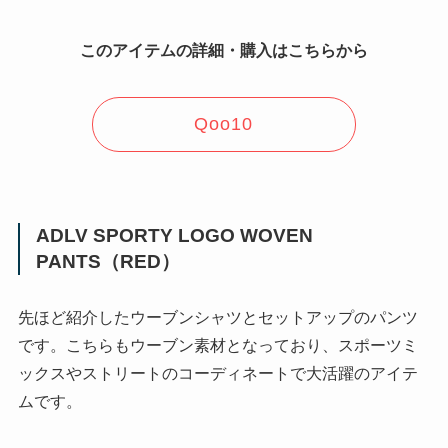
このアイテムの詳細・購入はこちらから
Qoo10
ADLV SPORTY LOGO WOVEN
PANTS（RED）
先ほど紹介したウーブンシャツとセットアップのパンツ
です。こちらもウーブン素材となっており、スポーツミ
ックスやストリートのコーディネートで大活躍のアイテ
ムです。