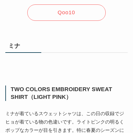
Qoo10
ミナ
TWO COLORS EMBROIDERY SWEAT
SHIRT（LIGHT PINK）
ミナが着ているスウェットシャツは、この日の収録でジ
ヒョが着ている物の色違いです。ライトピンクの明るく
ポップなカラーが目を引きます。特に春夏のシーズンに