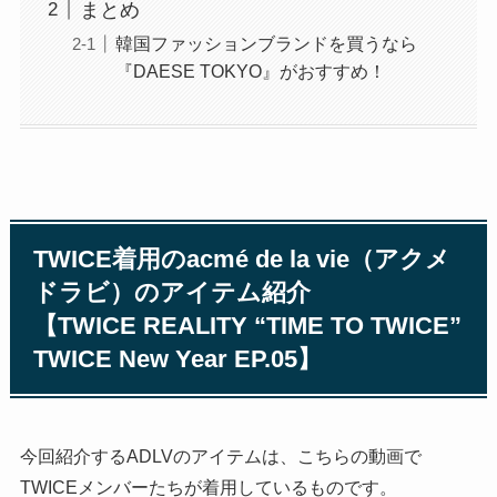
まとめ
韓国ファッションブランドを買うなら
『DAESE TOKYO』がおすすめ！
TWICE着用の
acmé de la vie（アクメ
ドラビ）
のアイテム紹介
【TWICE REALITY “TIME TO TWICE”
TWICE New Year EP.05】
今回紹介するADLVのアイテムは、こちらの動画で
TWICEメンバーたちが着用しているものです。