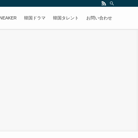
NEAKER
韓国ドラマ
韓国タレント
お問い合わせ