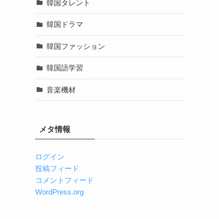
韓国タレント
韓国ドラマ
韓国ファッション
韓国語学習
音楽機材
メタ情報
ログイン
投稿フィード
コメントフィード
WordPress.org