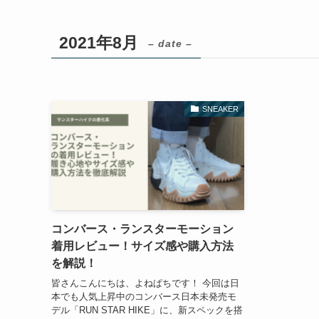
2021年8月
– date –
SNEAKER
コンバース・ランスターモーション
着用レビュー！サイズ感や購入方法
を解説！
皆さんこんにちは、よねぱちです！ 今回は日
本でも人気上昇中のコンバース日本未発売モ
デル「RUN STAR HIKE」に、新スペックを搭