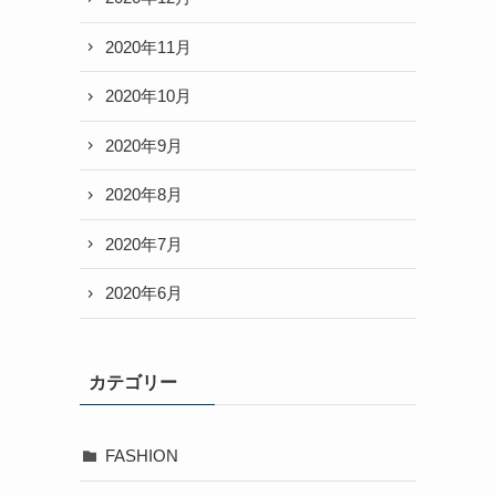
2020年11月
2020年10月
2020年9月
2020年8月
2020年7月
2020年6月
カテゴリー
FASHION