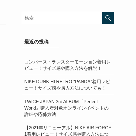
最近の投稿
コンバース・ランスターモーション着用レ
ビュー！サイズ感や購入方法を解説！
NIKE DUNK HI RETRO “PANDA”着用レビ
ュー！サイズ感や購入方法についても！
TWICE JAPAN 3rd ALBUM『Perfect
World』購入者対象オンラインイベントの
詳細や応募方法
【2021年リニューアル】NIKE AIR FORCE
1着用レビュー！サイズ感や購入方法につ