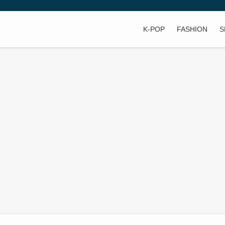
K-POP
FASHION
S