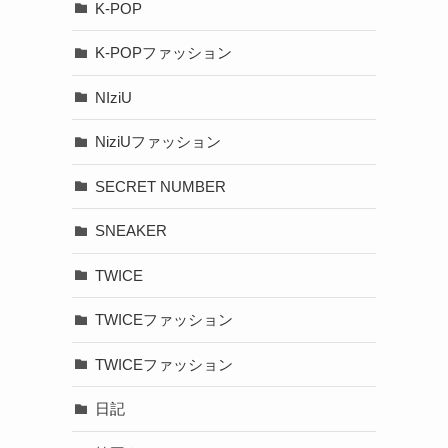
K-POP
K-POPファッション
NIziU
NiziUファッション
SECRET NUMBER
SNEAKER
TWICE
TWICEファッション
TWICEファッション
日記