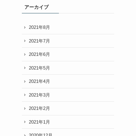
アーカイブ
2021年8月
2021年7月
2021年6月
2021年5月
2021年4月
2021年3月
2021年2月
2021年1月
2020年12月