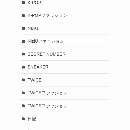
K-POP
K-POPファッション
NIziU
NiziUファッション
SECRET NUMBER
SNEAKER
TWICE
TWICEファッション
TWICEファッション
日記