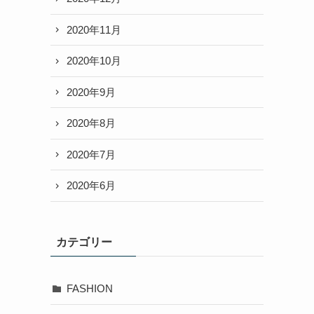
2020年11月
2020年10月
2020年9月
2020年8月
2020年7月
2020年6月
カテゴリー
FASHION