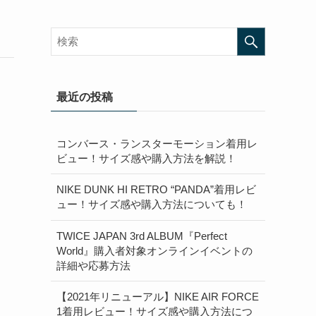
最近の投稿
コンバース・ランスターモーション着用レ
ビュー！サイズ感や購入方法を解説！
NIKE DUNK HI RETRO “PANDA”着用レビ
ュー！サイズ感や購入方法についても！
TWICE JAPAN 3rd ALBUM『Perfect
World』購入者対象オンラインイベントの
詳細や応募方法
【2021年リニューアル】NIKE AIR FORCE
1着用レビュー！サイズ感や購入方法につ