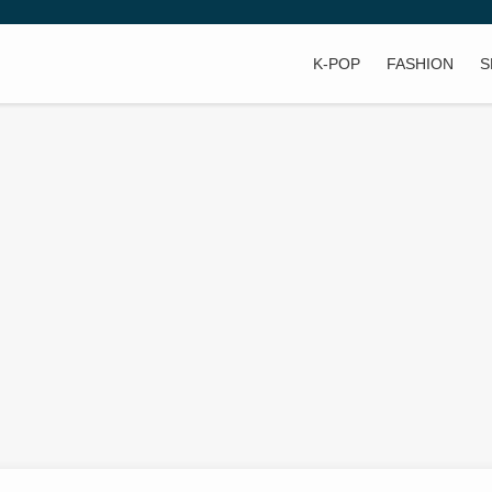
K-POP
FASHION
S