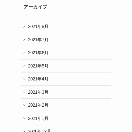
アーカイブ
2021年8月
2021年7月
2021年6月
2021年5月
2021年4月
2021年3月
2021年2月
2021年1月
2020年12月