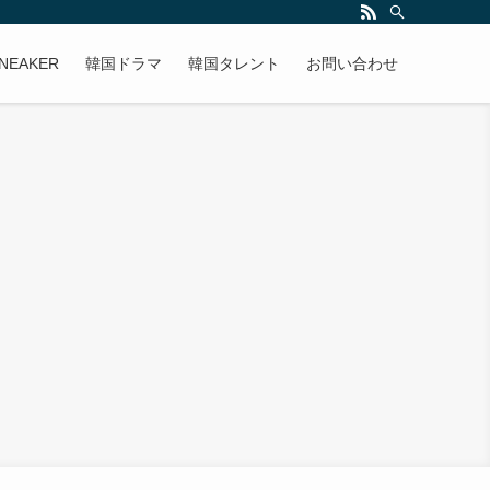
NEAKER
韓国ドラマ
韓国タレント
お問い合わせ