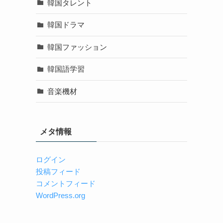
韓国タレント
韓国ドラマ
韓国ファッション
韓国語学習
音楽機材
メタ情報
ログイン
投稿フィード
コメントフィード
WordPress.org