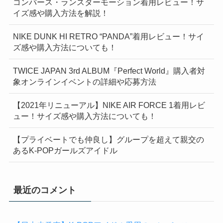
コンバース・ランスターモーション着用レビュー！サ
イズ感や購入方法を解説！
NIKE DUNK HI RETRO “PANDA”着用レビュー！サイ
ズ感や購入方法についても！
TWICE JAPAN 3rd ALBUM『Perfect World』購入者対
象オンラインイベントの詳細や応募方法
【2021年リニューアル】NIKE AIR FORCE 1着用レビ
ュー！サイズ感や購入方法についても！
【プライベートでも仲良し】グループを超えて親交の
あるK-POPガールズアイドル
最近のコメント