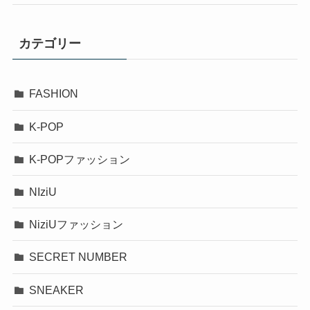
カテゴリー
FASHION
K-POP
K-POPファッション
NIziU
NiziUファッション
SECRET NUMBER
SNEAKER