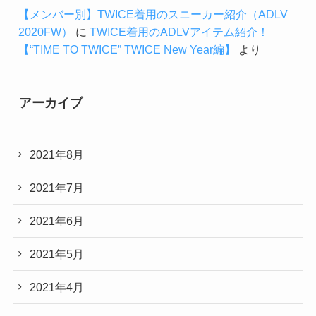
【メンバー別】TWICE着用のスニーカー紹介（ADLV
2020FW）
に
TWICE着用のADLVアイテム紹介！
【“TIME TO TWICE” TWICE New Year編】
より
アーカイブ
2021年8月
2021年7月
2021年6月
2021年5月
2021年4月