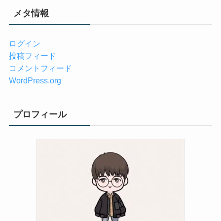
メタ情報
ログイン
投稿フィード
コメントフィード
WordPress.org
プロフィール