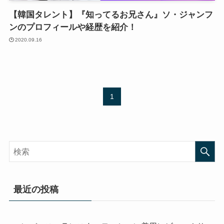
【韓国タレント】『知ってるお兄さん』ソ・ジャンフ
ンのプロフィールや経歴を紹介！
2020.09.16
1
最近の投稿