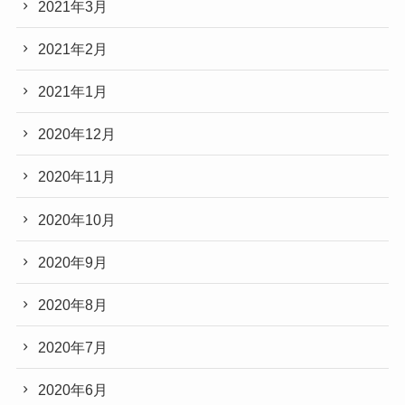
2021年3月
2021年2月
2021年1月
2020年12月
2020年11月
2020年10月
2020年9月
2020年8月
2020年7月
2020年6月