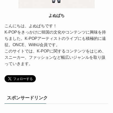
よぬぱち
こんにちは、よぬぱちです！
K-POPをきっかけに韓国の文化やコンテンツに興味を持
ちました。K-POPアーティストのライブにも積極的に遠
征。ONCE、WithU会員です。
このサイトでは、K-POPに関するコンテンツをはじめ、
スニーカー、ファッションなど幅広いジャンルを取り扱
っていきます。
スポンサードリンク